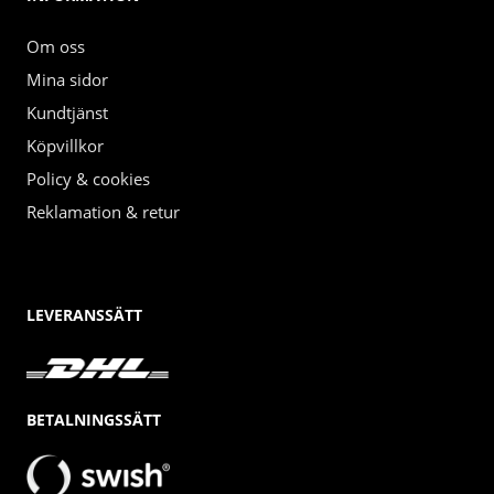
Om oss
Mina sidor
Kundtjänst
Köpvillkor
Policy & cookies
Reklamation & retur
LEVERANSSÄTT
BETALNINGSSÄTT