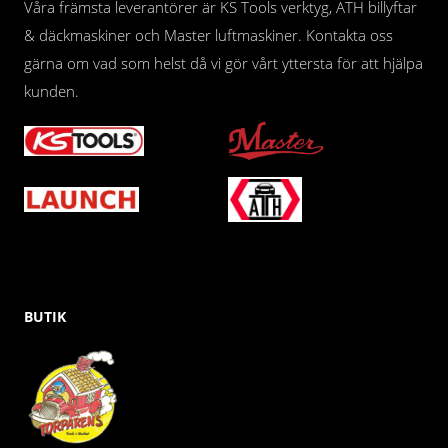
Våra främsta leverantörer är KS Tools verktyg, ATH billyftar
& däckmaskiner och Master luftmaskiner. Kontakta oss
gärna om vad som helst då vi gör vårt yttersta för att hjälpa
kunden.
BUTIK