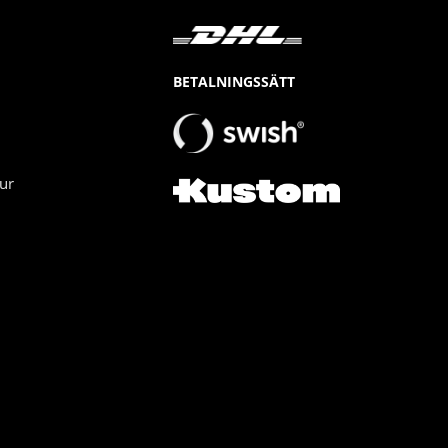
BETALNINGSSÄTT
ur