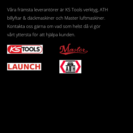
Våra främsta leverantörer är KS Tools verktyg, ATH
billyftar & däckmaskiner och Master luftmaskiner.
Kontakta oss gärna om vad som helst då vi gör
vårt yttersta för att hjälpa kunden.