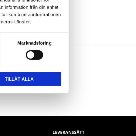
n information från din enhet
 tur kombinera informationen
deras tjänster.
Marknadsföring
TILLÅT ALLA
LEVERANSSÄTT