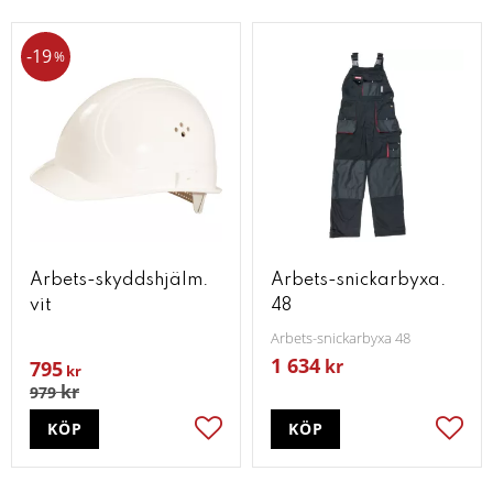
19
%
Arbets-skyddshjälm.
Arbets-snickarbyxa.
vit
48
Arbets-snickarbyxa 48
1 634
kr
795
kr
kr
979
KÖP
KÖP
Lägg till i favoriter
Lägg t