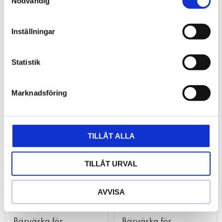
Nödvändig
skyddshjälm.
arbetsskyddshjälm
racingdesign
med Tanka-stängning
Automatisk-svetsare-skyddshjälm racingdesign
Inställningar
2 990
kr
300
kr
kr
634
Statistik
KÖP
KÖP
Lägg till i favoriter
Lägg t
Marknadsföring
23
49
%
%
TILLÅT ALLA
TILLÅT URVAL
AVVISA
Bärväska för
Bärväska för