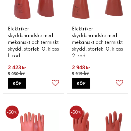
Elektriker-
Elektriker-
skyddshandske med
skyddshandske med
mekaniskt och termiskt
mekaniskt och termiskt
skydd. storlek 10. klass
skydd. storlek 10. klass
1. röd
2. röd
2 423
2 948
kr
kr
kr
kr
5 030
5 919
KÖP
KÖP
Lägg till i favoriter
Lägg t
50
50
%
%