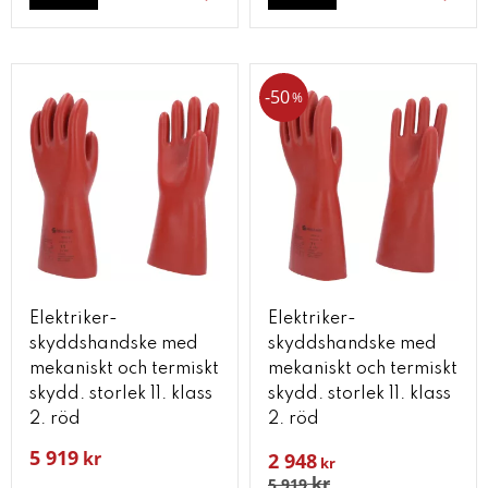
Lägg till i favoriter
Lägg t
50
%
Elektriker-
Elektriker-
skyddshandske med
skyddshandske med
mekaniskt och termiskt
mekaniskt och termiskt
skydd. storlek 11. klass
skydd. storlek 11. klass
2. röd
2. röd
5 919
kr
2 948
kr
kr
5 919