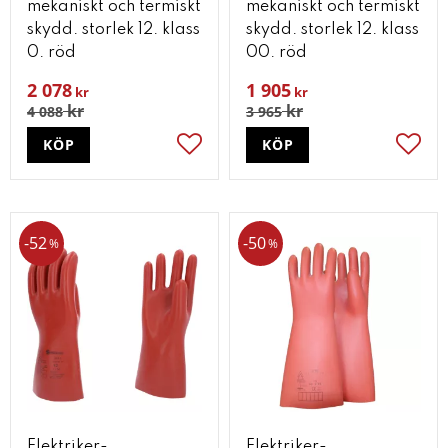
mekaniskt och termiskt
mekaniskt och termiskt
skydd. storlek 12. klass
skydd. storlek 12. klass
0. röd
00. röd
2 078
1 905
kr
kr
kr
kr
4 088
3 965
KÖP
KÖP
Lägg till i favoriter
Lägg t
52
50
%
%
Elektriker-
Elektriker-