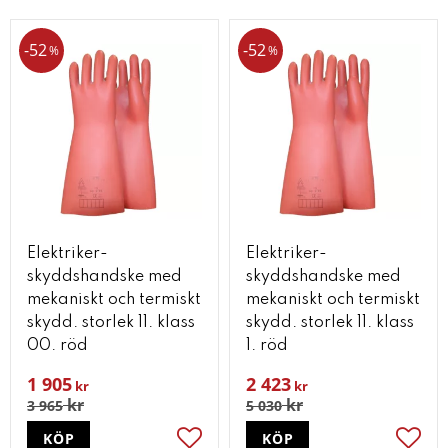
52
52
%
%
Elektriker-
Elektriker-
skyddshandske med
skyddshandske med
mekaniskt och termiskt
mekaniskt och termiskt
skydd. storlek 11. klass
skydd. storlek 11. klass
00. röd
1. röd
1 905
2 423
kr
kr
kr
kr
3 965
5 030
KÖP
KÖP