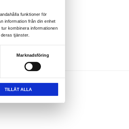
andahålla funktioner för
n information från din enhet
 tur kombinera informationen
deras tjänster.
Marknadsföring
TILLÅT ALLA