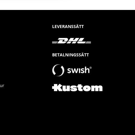
LEVERANSSÄTT
BETALNINGSSÄTT
ur