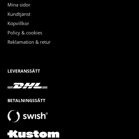
Mina sidor
Kundtjänst
Köpvillkor
Policy & cookies
Reklamation & retur
LEVERANSSÄTT
BETALNINGSSÄTT