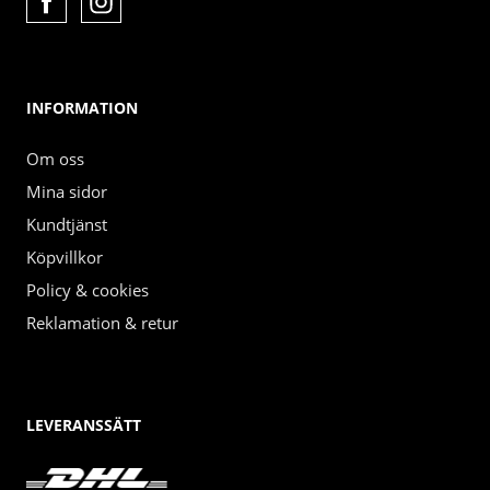
INFORMATION
Om oss
Mina sidor
Kundtjänst
Köpvillkor
Policy & cookies
Reklamation & retur
LEVERANSSÄTT