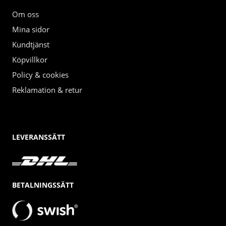
Om oss
Mina sidor
Kundtjänst
Köpvillkor
Policy & cookies
Reklamation & retur
LEVERANSSÄTT
BETALNINGSSÄTT