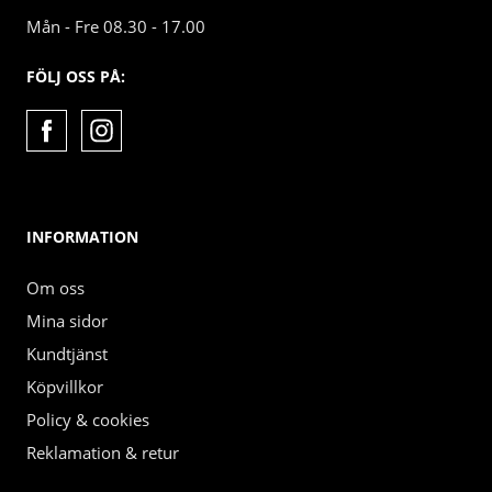
Mån - Fre 08.30 - 17.00
FÖLJ OSS PÅ:
INFORMATION
Om oss
Mina sidor
Kundtjänst
Köpvillkor
Policy & cookies
Reklamation & retur