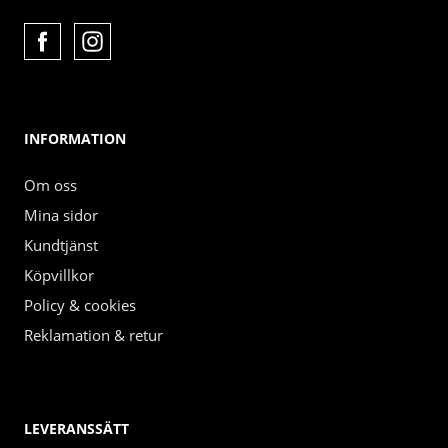
INFORMATION
Om oss
Mina sidor
Kundtjänst
Köpvillkor
Policy & cookies
Reklamation & retur
LEVERANSSÄTT