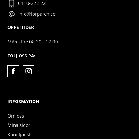
0410-222 22
info@torparen.se
ÖPPETTIDER
Mån - Fre 08.30 - 17.00
FÖLJ OSS PÅ:
INFORMATION
Om oss
Mina sidor
Kundtjänst