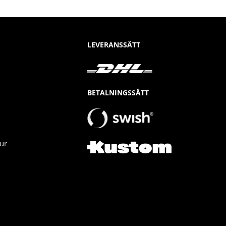
LEVERANSSÄTT
BETALNINGSSÄTT
ur