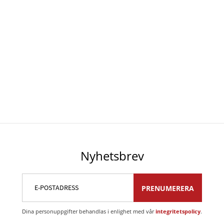
Nyhetsbrev
PRENUMERERA
Dina personuppgifter behandlas i enlighet med vår
integritetspolicy
.