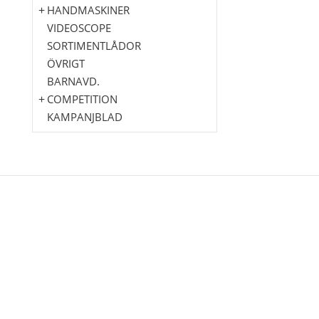
HANDMASKINER
VIDEOSCOPE
SORTIMENTLÅDOR
ÖVRIGT
BARNAVD.
COMPETITION
KAMPANJBLAD