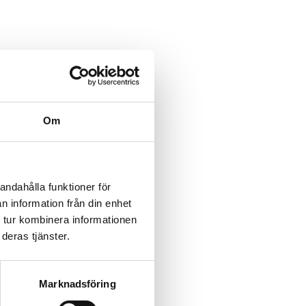
Om
andahålla funktioner för
n information från din enhet
 tur kombinera informationen
deras tjänster.
Marknadsföring