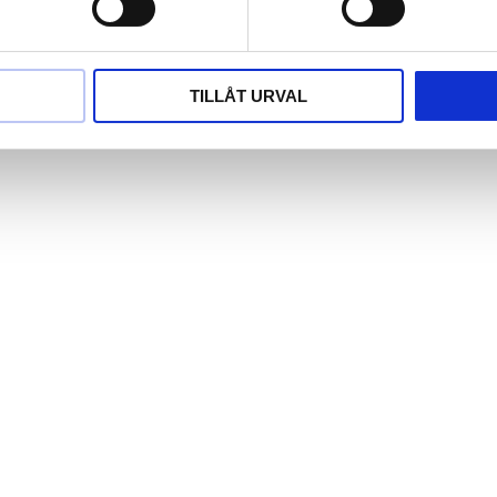
TILLÅT URVAL