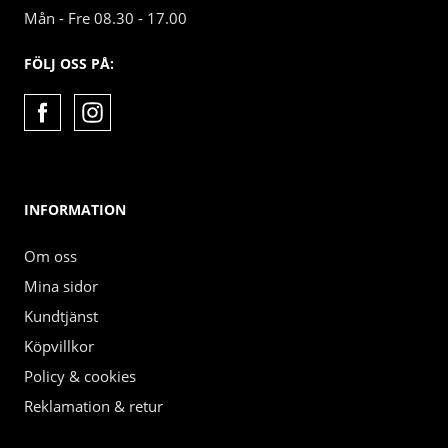
Mån - Fre 08.30 - 17.00
FÖLJ OSS PÅ:
INFORMATION
Om oss
Mina sidor
Kundtjänst
Köpvillkor
Policy & cookies
Reklamation & retur