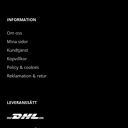
INFORMATION
Om oss
Mina sidor
Kundtjänst
Köpvillkor
Policy & cookies
Reklamation & retur
LEVERANSSÄTT