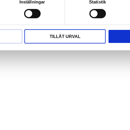
Inställningar
Statistik
TILLÅT URVAL