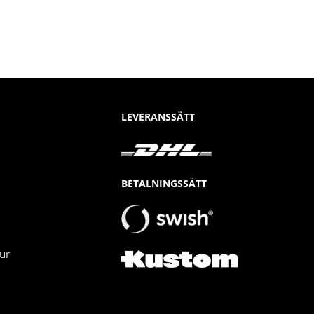
LEVERANSSÄTT
BETALNINGSSÄTT
ur