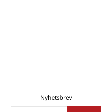
Nyhetsbrev