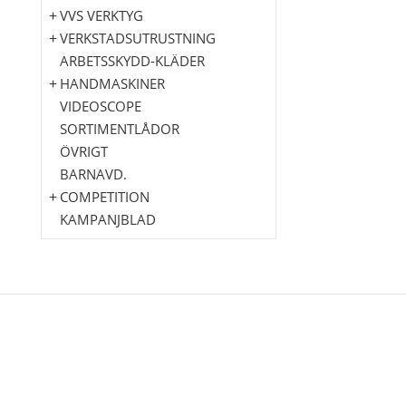
VVS VERKTYG
VERKSTADSUTRUSTNING
ARBETSSKYDD-KLÄDER
HANDMASKINER
VIDEOSCOPE
SORTIMENTLÅDOR
ÖVRIGT
BARNAVD.
COMPETITION
KAMPANJBLAD