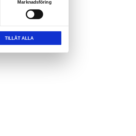
Marknadsföring
TILLÅT ALLA