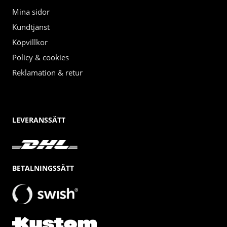
Mina sidor
Kundtjänst
Köpvillkor
Policy & cookies
Reklamation & retur
LEVERANSSÄTT
BETALNINGSSÄTT