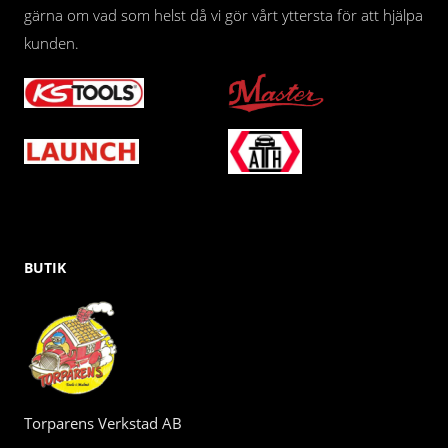
gärna om vad som helst då vi gör vårt yttersta för att hjälpa
kunden.
BUTIK
Torparens Verkstad AB