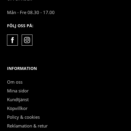
Mån - Fre 08.30 - 17.00
FÖLJ OSS PÅ:
INFORMATION
Om oss
Mina sidor
Kundtjänst
Köpvillkor
Policy & cookies
Reklamation & retur