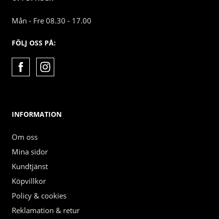
Mån - Fre 08.30 - 17.00
FÖLJ OSS PÅ:
INFORMATION
Om oss
Mina sidor
Kundtjänst
Köpvillkor
Policy & cookies
Reklamation & retur