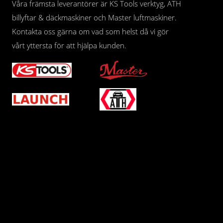
Våra främsta leverantörer är KS Tools verktyg, ATH
billyftar & däckmaskiner och Master luftmaskiner.
Kontakta oss gärna om vad som helst då vi gör
vårt yttersta för att hjälpa kunden.