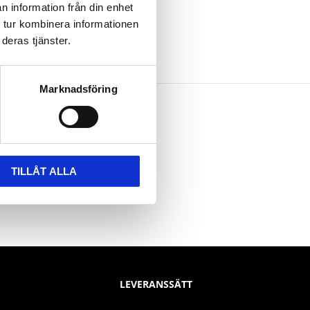
n information från din enhet
 tur kombinera informationen
deras tjänster.
Marknadsföring
TILLÅT ALLA
LEVERANSSÄTT