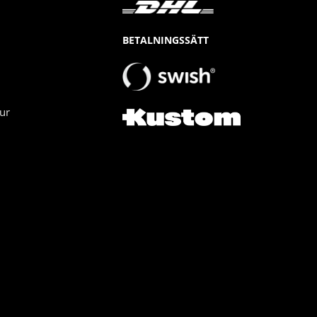
BETALNINGSSÄTT
ur