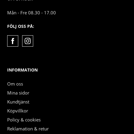
Mån - Fre 08.30 - 17.00
FÖLJ OSS PÅ:
INFORMATION
Om oss
Mina sidor
Kundtjänst
Köpvillkor
Policy & cookies
Reklamation & retur