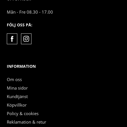
Mån - Fre 08.30 - 17.00
FÖLJ OSS PÅ:
INFORMATION
Om oss
Mina sidor
Kundtjänst
Köpvillkor
Policy & cookies
Reklamation & retur