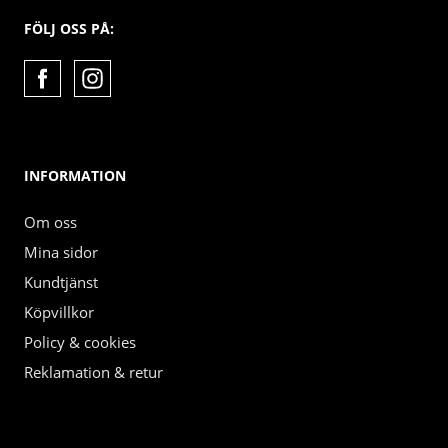
FÖLJ OSS PÅ:
INFORMATION
Om oss
Mina sidor
Kundtjänst
Köpvillkor
Policy & cookies
Reklamation & retur