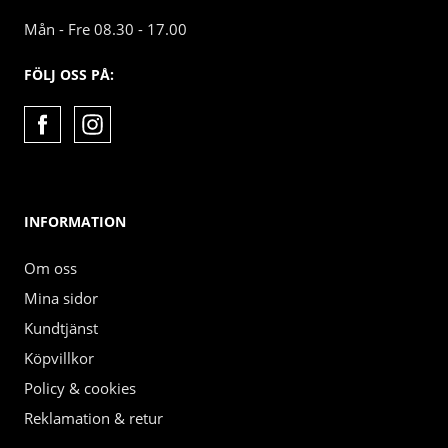
Mån - Fre 08.30 - 17.00
FÖLJ OSS PÅ:
INFORMATION
Om oss
Mina sidor
Kundtjänst
Köpvillkor
Policy & cookies
Reklamation & retur