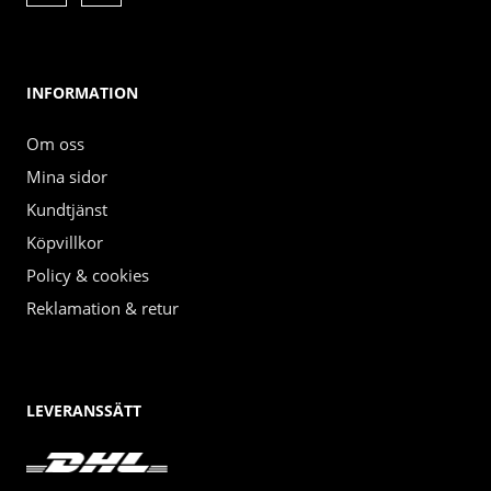
INFORMATION
Om oss
Mina sidor
Kundtjänst
Köpvillkor
Policy & cookies
Reklamation & retur
LEVERANSSÄTT