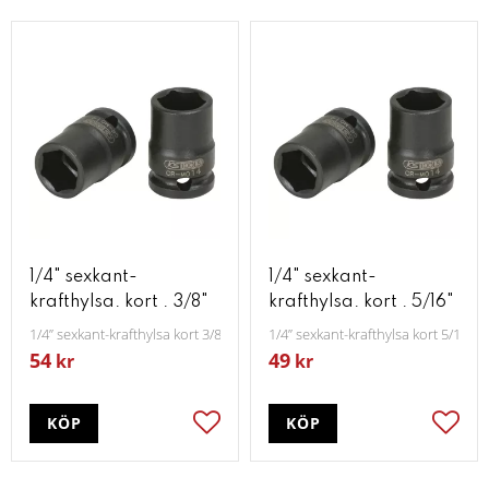
1/4" sexkant-
1/4" sexkant-
krafthylsa. kort . 3/8"
krafthylsa. kort . 5/16"
1/4” sexkant-krafthylsa kort 3/8”
1/4” sexkant-krafthylsa kort 5/16”
54
49
kr
kr
KÖP
KÖP
Lägg till i favoriter
Lägg t