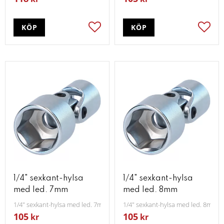
KÖP
KÖP
Lägg till i favoriter
Lägg t
1/4" sexkant-hylsa
1/4" sexkant-hylsa
med led. 7mm
med led. 8mm
1/4" sexkant-hylsa med led. 7mm
1/4" sexkant-hylsa med led. 8mm
105
105
kr
kr