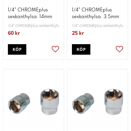
1/4" CHROMEplus
1/4" CHROMEplus
sexkanthylsa. 14mm
sexkanthylsa. 3.5mm
1/4" CHROMEplus sexkanthylsa 14mm
1/4" CHROMEplus sexkanthylsa 3
60
25
kr
kr
KÖP
KÖP
Lägg till i favoriter
Lägg t