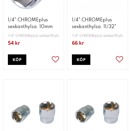
1/4" CHROMEplus
1/4" CHROMEplus
sexkanthylsa. 10mm
sexkanthylsa. 11/32"
1/4" CHROMEplus sexkanthylsa. 10mm
1/4" CHROMEplus sexkanthylsa. 11
54
66
kr
kr
KÖP
KÖP
Lägg till i favoriter
Lägg t