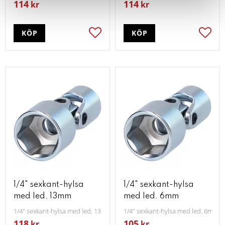
114
114
kr
kr
KÖP
KÖP
Lägg till i favoriter
Lägg t
1/4" sexkant-hylsa
1/4" sexkant-hylsa
med led. 13mm
med led. 6mm
1/4" sexkant-hylsa med led. 13mm
1/4" sexkant-hylsa med led. 6mm
118
105
kr
kr