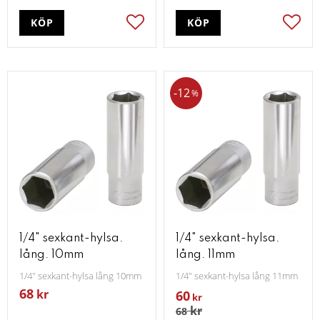
KÖP
KÖP
Lägg till i favoriter
Lägg t
12
%
1/4" sexkant-hylsa.
1/4" sexkant-hylsa.
lång. 10mm
lång. 11mm
1/4" sexkant-hylsa lång 10mm
1/4" sexkant-hylsa lång 11mm
68
kr
60
kr
kr
68