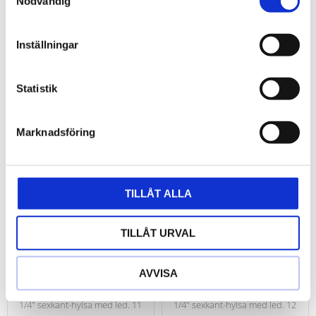
Nödvändig
101
105
kr
kr
Inställningar
KÖP
KÖP
Lägg till i favoriter
Lägg t
Statistik
Marknadsföring
TILLÅT ALLA
TILLÅT URVAL
1/4" sexkant-hylsa
1/4" sexkant-hylsa
AVVISA
med led. 11mm
med led. 12mm
1/4" sexkant-hylsa med led. 11mm
1/4" sexkant-hylsa med led. 12mm