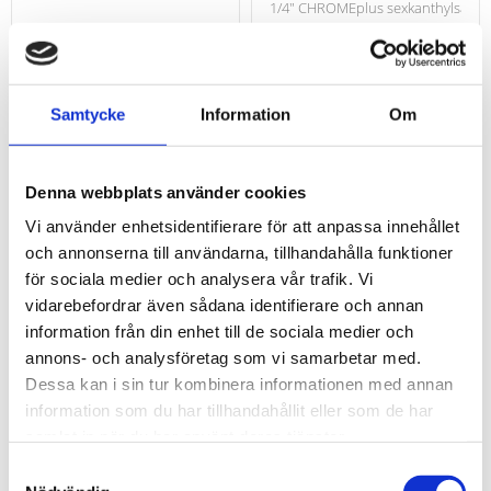
1/4" CHROMEplus sexkanthylsa lån
54
91
kr
kr
KÖP
KÖP
Lägg till i favoriter
Lägg t
Samtycke
Information
Om
Denna webbplats använder cookies
Vi använder enhetsidentifierare för att anpassa innehållet
och annonserna till användarna, tillhandahålla funktioner
för sociala medier och analysera vår trafik. Vi
vidarebefordrar även sådana identifierare och annan
information från din enhet till de sociala medier och
annons- och analysföretag som vi samarbetar med.
Dessa kan i sin tur kombinera informationen med annan
information som du har tillhandahållit eller som de har
1/4" Sexkants-kraft-
1/4" sexkant-hylsa
samlat in när du har använt deras tjänster.
hylsa. kort. 11/32"
med led. 10mm
Samtyckesval
1/4" Sexkants-kraft-hylsa kort 11/32"
1/4" sexkant-hylsa med led. 10mm