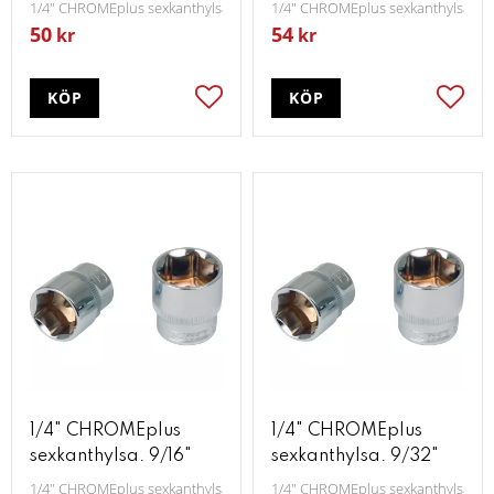
1/4" CHROMEplus sexkanthylsa 7mm
1/4" CHROMEplus sexkanthylsa 8
50
54
kr
kr
KÖP
KÖP
Lägg till i favoriter
Lägg t
1/4" CHROMEplus
1/4" CHROMEplus
sexkanthylsa. 9/16"
sexkanthylsa. 9/32"
1/4" CHROMEplus sexkanthylsa 9/16”
1/4" CHROMEplus sexkanthylsa. 9/