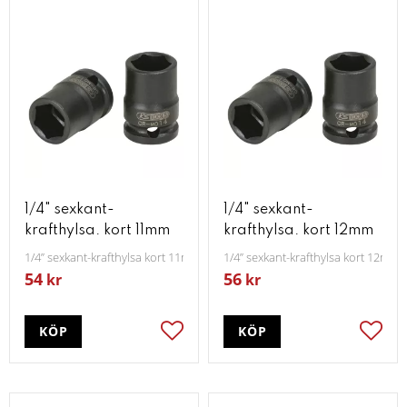
1/4" sexkant-
1/4" sexkant-
krafthylsa. kort 11mm
krafthylsa. kort 12mm
1/4” sexkant-krafthylsa kort 11mm
1/4” sexkant-krafthylsa kort 12mm
54
56
kr
kr
KÖP
KÖP
Lägg till i favoriter
Lägg t