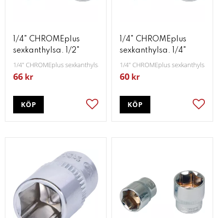
1/4" CHROMEplus
1/4" CHROMEplus
sexkanthylsa. 1/2"
sexkanthylsa. 1/4"
1/4" CHROMEplus sexkanthylsa. 1/2”
1/4" CHROMEplus sexkanthylsa. 1/
66
60
kr
kr
KÖP
KÖP
Lägg till i favoriter
Lägg t