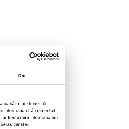
Om
andahålla funktioner för
ter
n information från din enhet
 tur kombinera informationen
deras tjänster.