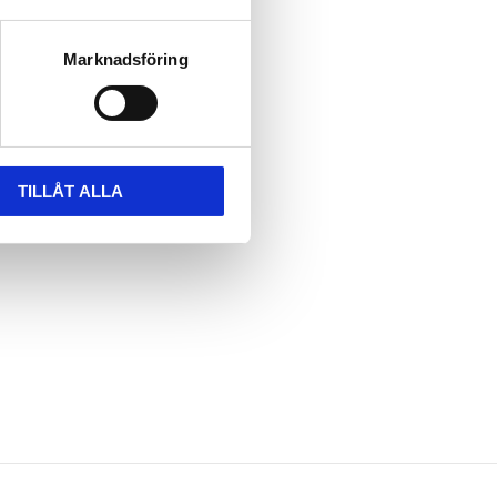
Marknadsföring
TILLÅT ALLA