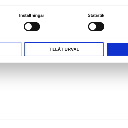
Inställningar
Statistik
TILLÅT URVAL