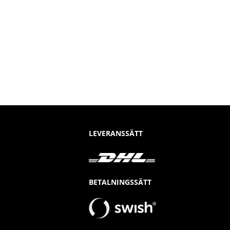
LEVERANSSÄTT
BETALNINGSSÄTT