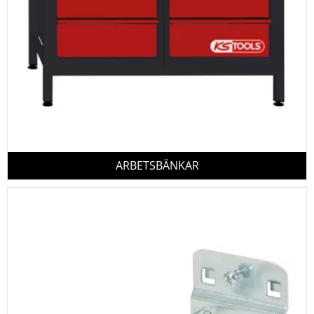
ARBETSBÄNKAR