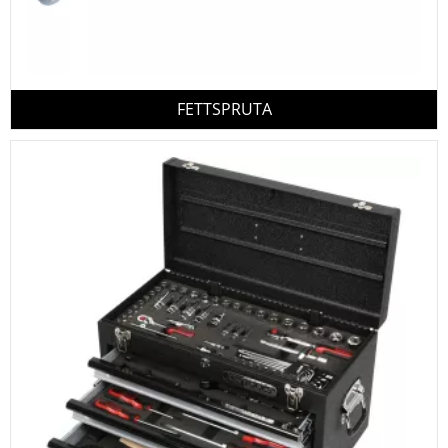
FETTSPRUTA