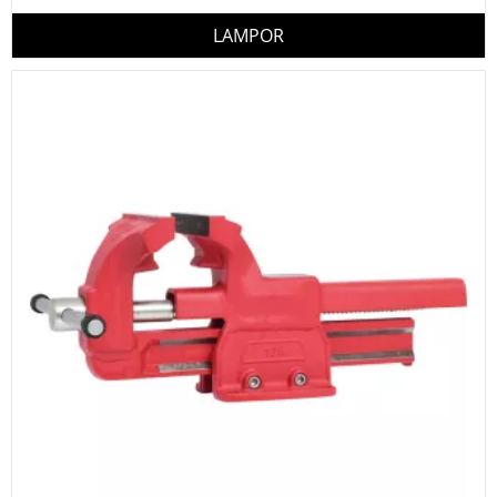
LAMPOR