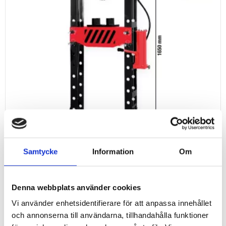
Samtycke
Information
Om
VERKSTADSPRESS
Denna webbplats använder cookies
Vi använder enhetsidentifierare för att anpassa innehållet
och annonserna till användarna, tillhandahålla funktioner