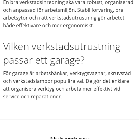
En bra verkstadsinredning ska vara robust, organiserad
och anpassad för arbetsmiljön. Stabil förvaring, bra
arbetsytor och rätt verkstadsutrustning gör arbetet
både effektivare och mer ergonomiskt.
Vilken verkstadsutrustning
passar ett garage?
För garage är arbetsbänkar, verktygsvagnar, skruvstäd
och verkstadslampor populära val. De gör det enklare
att organisera verktyg och arbeta mer effektivt vid
service och reparationer.