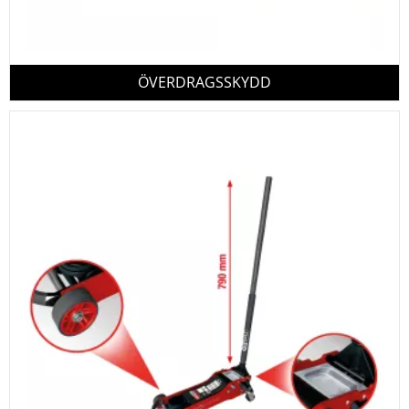
ÖVERDRAGSSKYDD