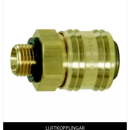
LUFTKOPPLINGAR