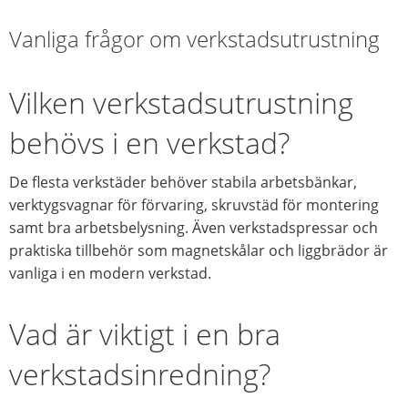
Vanliga frågor om verkstadsutrustning
Vilken verkstadsutrustning
behövs i en verkstad?
De flesta verkstäder behöver stabila arbetsbänkar,
verktygsvagnar för förvaring, skruvstäd för montering
samt bra arbetsbelysning. Även verkstadspressar och
praktiska tillbehör som magnetskålar och liggbrädor är
vanliga i en modern verkstad.
Vad är viktigt i en bra
verkstadsinredning?