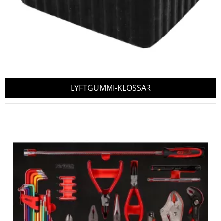
LYFTGUMMI-KLOSSAR