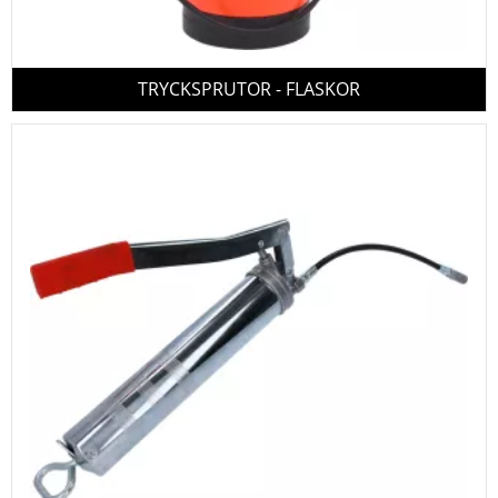
TRYCKSPRUTOR - FLASKOR