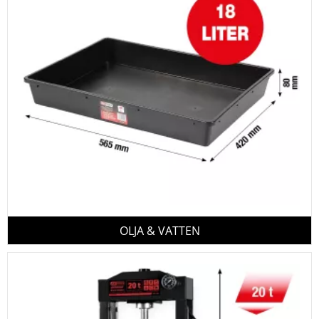
OLJA & VATTEN