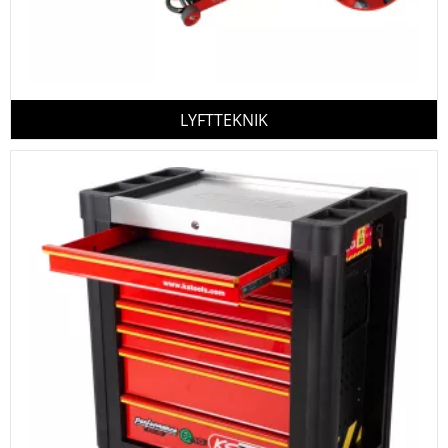
LYFTTEKNIK