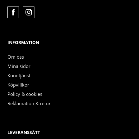
INFORMATION
Om oss
Mina sidor
Kundtjänst
Köpvillkor
Policy & cookies
Reklamation & retur
LEVERANSSÄTT