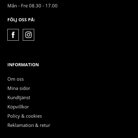
Mån - Fre 08.30 - 17.00
FÖLJ OSS PÅ:
INFORMATION
Om oss
Mina sidor
Kundtjänst
Köpvillkor
Policy & cookies
Reklamation & retur