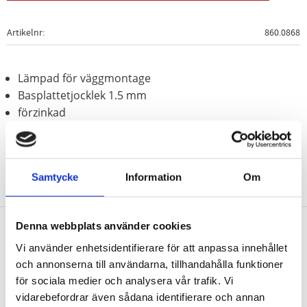
Artikelnr
860.0868
Lämpad för väggmontage
Basplattetjocklek 1.5 mm
förzinkad
Samtycke
Information
Om
Denna webbplats använder cookies
Nyhetsbrev
Vi använder enhetsidentifierare för att anpassa innehållet
och annonserna till användarna, tillhandahålla funktioner
för sociala medier och analysera vår trafik. Vi
vidarebefordrar även sådana identifierare och annan