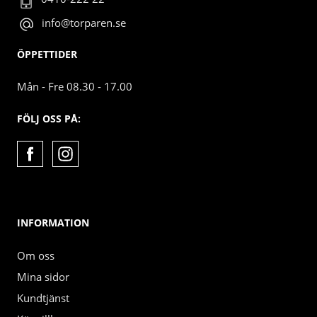
info@torparen.se
ÖPPETTIDER
Mån - Fre 08.30 - 17.00
FÖLJ OSS PÅ:
INFORMATION
Om oss
Mina sidor
Kundtjänst