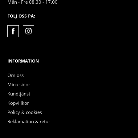
Mån - Fre 08.30 - 17.00
FÖLJ OSS PÅ:
INFORMATION
Om oss
Mina sidor
Kundtjänst
Köpvillkor
Policy & cookies
Reklamation & retur