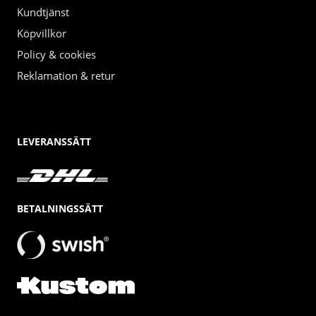
Kundtjänst
Köpvillkor
Policy & cookies
Reklamation & retur
LEVERANSSÄTT
BETALNINGSSÄTT