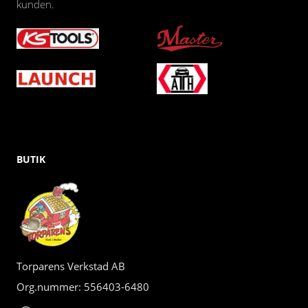
kunden.
BUTIK
Torparens Verkstad AB
Org.nummer: 556403-6480