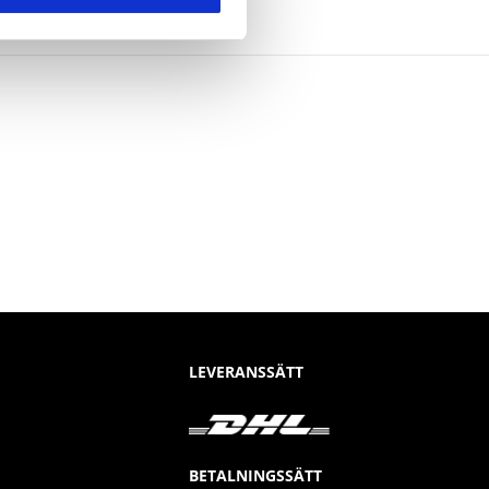
LEVERANSSÄTT
BETALNINGSSÄTT