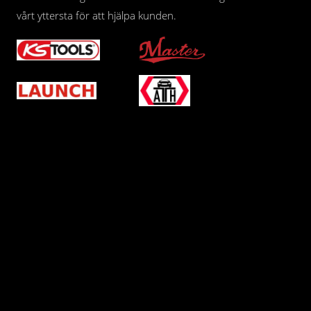
vårt yttersta för att hjälpa kunden.