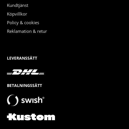
Kundtjänst
Köpvillkor
Policy & cookies
Reklamation & retur
LEVERANSSÄTT
BETALNINGSSÄTT