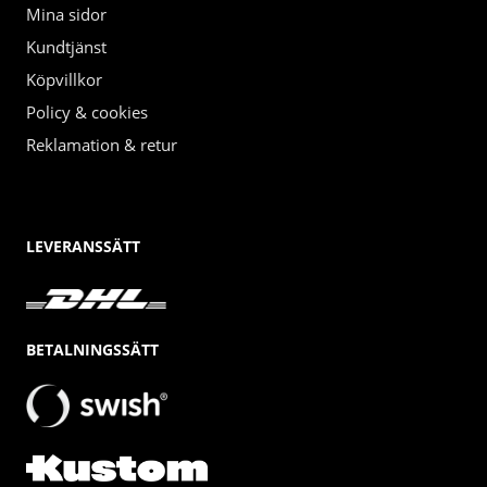
Mina sidor
Kundtjänst
Köpvillkor
Policy & cookies
Reklamation & retur
LEVERANSSÄTT
BETALNINGSSÄTT