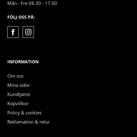
Mån - Fre 08.30 - 17.00
FÖLJ OSS PÅ:
INFORMATION
Om oss
Mina sidor
Kundtjänst
Köpvillkor
Policy & cookies
Reklamation & retur