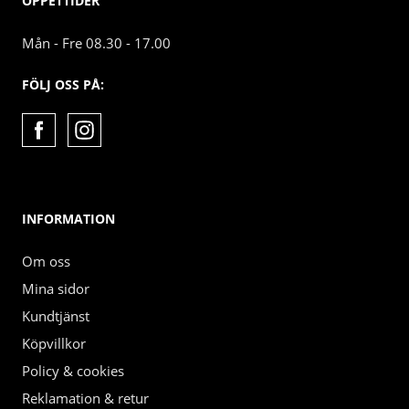
ÖPPETTIDER
Mån - Fre 08.30 - 17.00
FÖLJ OSS PÅ:
INFORMATION
Om oss
Mina sidor
Kundtjänst
Köpvillkor
Policy & cookies
Reklamation & retur