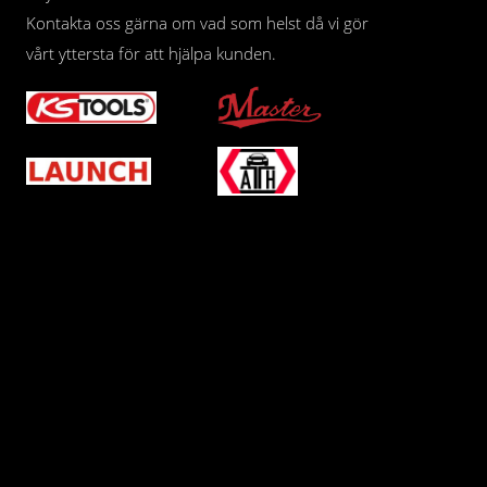
Kontakta oss gärna om vad som helst då vi gör
vårt yttersta för att hjälpa kunden.