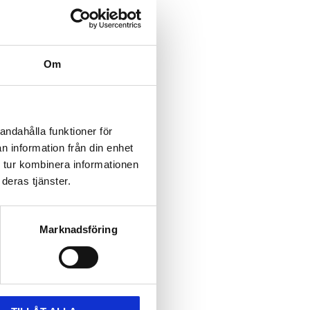
Om
andahålla funktioner för
n information från din enhet
 tur kombinera informationen
deras tjänster.
Marknadsföring