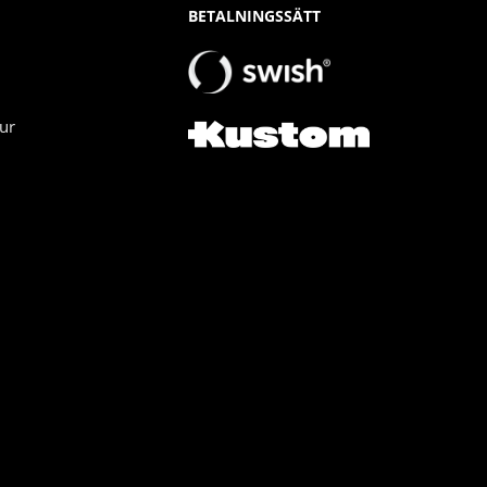
BETALNINGSSÄTT
ur