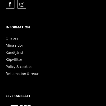
INFORMATION
Om oss
Mina sidor
Kundtjänst
Köpvillkor
Policy & cookies
Reklamation & retur
LEVERANSSÄTT