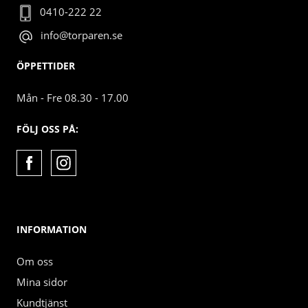
0410-222 22
info@torparen.se
ÖPPETTIDER
Mån - Fre 08.30 - 17.00
FÖLJ OSS PÅ:
INFORMATION
Om oss
Mina sidor
Kundtjänst