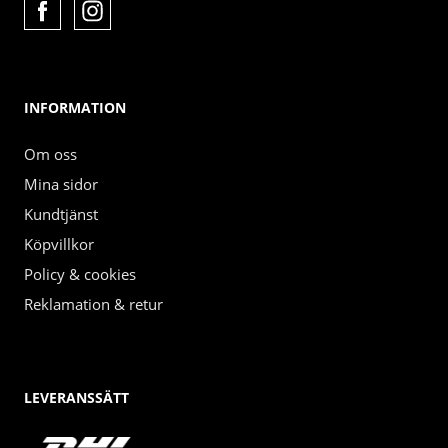
INFORMATION
Om oss
Mina sidor
Kundtjänst
Köpvillkor
Policy & cookies
Reklamation & retur
LEVERANSSÄTT