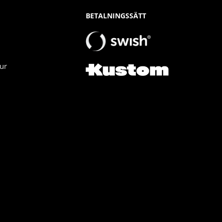
BETALNINGSSÄTT
ur