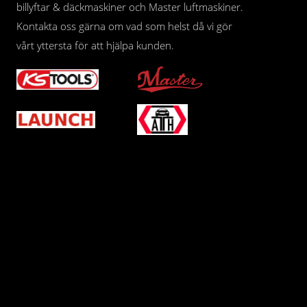
billyftar & däckmaskiner och Master luftmaskiner.
Kontakta oss gärna om vad som helst då vi gör
vårt yttersta för att hjälpa kunden.