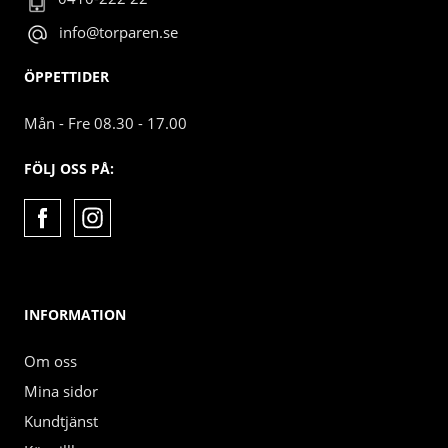
info@torparen.se
ÖPPETTIDER
Mån - Fre 08.30 - 17.00
FÖLJ OSS PÅ:
INFORMATION
Om oss
Mina sidor
Kundtjänst