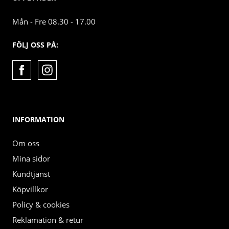
Mån - Fre 08.30 - 17.00
FÖLJ OSS PÅ:
INFORMATION
Om oss
Mina sidor
Kundtjänst
Köpvillkor
Policy & cookies
Reklamation & retur