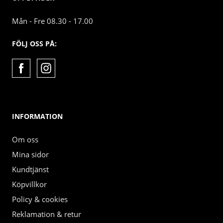
Mån - Fre 08.30 - 17.00
FÖLJ OSS PÅ:
INFORMATION
Om oss
Mina sidor
Kundtjänst
Köpvillkor
Policy & cookies
Reklamation & retur