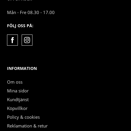
Mån - Fre 08.30 - 17.00
FÖLJ OSS PÅ:
INFORMATION
Om oss
Mina sidor
Kundtjänst
Köpvillkor
Policy & cookies
Reklamation & retur