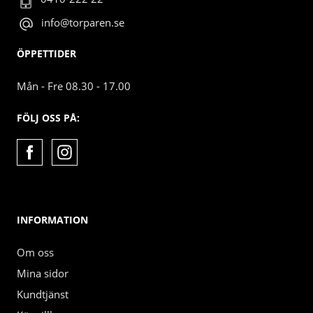
info@torparen.se
ÖPPETTIDER
Mån - Fre 08.30 - 17.00
FÖLJ OSS PÅ:
INFORMATION
Om oss
Mina sidor
Kundtjänst