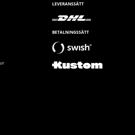
LEVERANSSÄTT
BETALNINGSSÄTT
ur