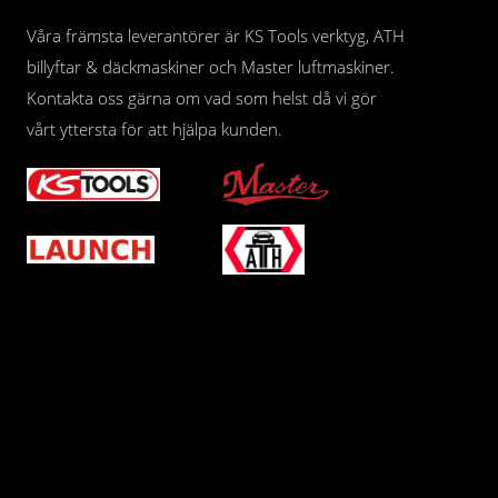
Våra främsta leverantörer är KS Tools verktyg, ATH
billyftar & däckmaskiner och Master luftmaskiner.
Kontakta oss gärna om vad som helst då vi gör
vårt yttersta för att hjälpa kunden.