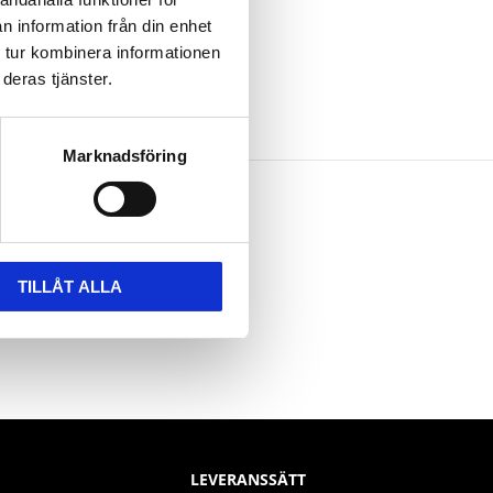
n information från din enhet
 tur kombinera informationen
deras tjänster.
Marknadsföring
TILLÅT ALLA
LEVERANSSÄTT