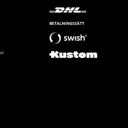
BETALNINGSSÄTT
ur