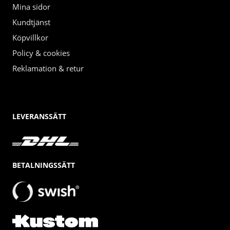
Mina sidor
Kundtjänst
Köpvillkor
Policy & cookies
Reklamation & retur
LEVERANSSÄTT
BETALNINGSSÄTT