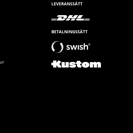
LEVERANSSÄTT
BETALNINGSSÄTT
ur